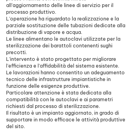
all’aggiornamento delle linee di servizio per il
processo produttivo.
L’operazione ha riguardato la realizzazione e la
parziale sostituzione delle tubazioni dedicate alla
distribuzione di vapore e acqua.
Le linee alimentano le autoclavi utilizzate per la
sterilizzazione dei barattoli contenenti sughi
precotti.
L’intervento è stato progettato per migliorare
l’efficienza e l’affidabilità del sistema esistente.
Le lavorazioni hanno consentito un adeguamento
tecnico delle infrastrutture impiantistiche in
funzione delle esigenze produttive.
Particolare attenzione è stata dedicata alla
compatibilità con le autoclavi e ai parametri
richiesti dal processo di sterilizzazione.
Il risultato è un impianto aggiornato, in grado di
supportare in modo efficace le attività produttive
del sito.