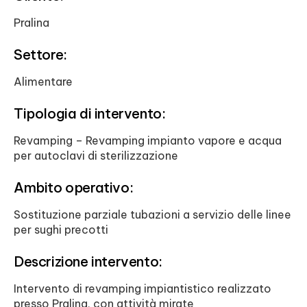
Pralina
Settore:
Alimentare
Tipologia di intervento:
Revamping – Revamping impianto vapore e acqua
per autoclavi di sterilizzazione
Ambito operativo:
Sostituzione parziale tubazioni a servizio delle linee
per sughi precotti
Descrizione intervento:
Intervento di revamping impiantistico realizzato
presso Pralina, con attività mirate