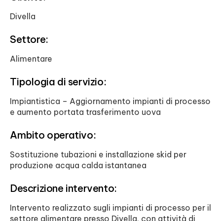
Divella
Settore:
Alimentare
Tipologia di servizio:
Impiantistica – Aggiornamento impianti di processo
e aumento portata trasferimento uova
Ambito operativo:
Sostituzione tubazioni e installazione skid per
produzione acqua calda istantanea
Descrizione intervento:
Intervento realizzato sugli impianti di processo per il
settore alimentare presso Divella, con attività di