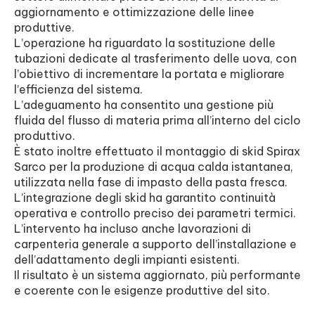
aggiornamento e ottimizzazione delle linee
produttive.
L’operazione ha riguardato la sostituzione delle
tubazioni dedicate al trasferimento delle uova, con
l’obiettivo di incrementare la portata e migliorare
l’efficienza del sistema.
L’adeguamento ha consentito una gestione più
fluida del flusso di materia prima all’interno del ciclo
produttivo.
È stato inoltre effettuato il montaggio di skid Spirax
Sarco per la produzione di acqua calda istantanea,
utilizzata nella fase di impasto della pasta fresca.
L’integrazione degli skid ha garantito continuità
operativa e controllo preciso dei parametri termici.
L’intervento ha incluso anche lavorazioni di
carpenteria generale a supporto dell’installazione e
dell’adattamento degli impianti esistenti.
Il risultato è un sistema aggiornato, più performante
e coerente con le esigenze produttive del sito.